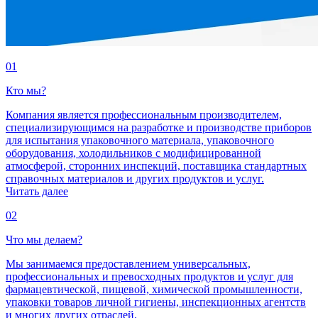
01
Кто мы?
Компания является профессиональным производителем,
специализирующимся на разработке и производстве приборов
для испытания упаковочного материала, упаковочного
оборудования, холодильников с модифицированной
атмосферой, сторонних инспекций, поставщика стандартных
справочных материалов и других продуктов и услуг.
Читать далее
02
Что мы делаем?
Мы занимаемся предоставлением универсальных,
профессиональных и превосходных продуктов и услуг для
фармацевтической, пищевой, химической промышленности,
упаковки товаров личной гигиены, инспекционных агентств
и многих других отраслей.