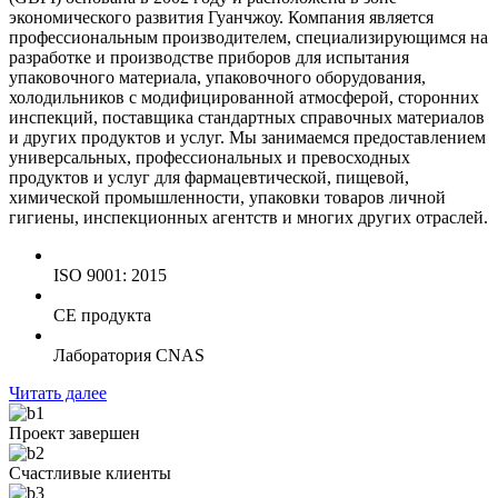
экономического развития Гуанчжоу. Компания является
профессиональным производителем, специализирующимся на
разработке и производстве приборов для испытания
упаковочного материала, упаковочного оборудования,
холодильников с модифицированной атмосферой, сторонних
инспекций, поставщика стандартных справочных материалов
и других продуктов и услуг. Мы занимаемся предоставлением
универсальных, профессиональных и превосходных
продуктов и услуг для фармацевтической, пищевой,
химической промышленности, упаковки товаров личной
гигиены, инспекционных агентств и многих других отраслей.
ISO 9001: 2015
CE продукта
Лаборатория CNAS
Читать далее
Проект завершен
Счастливые клиенты