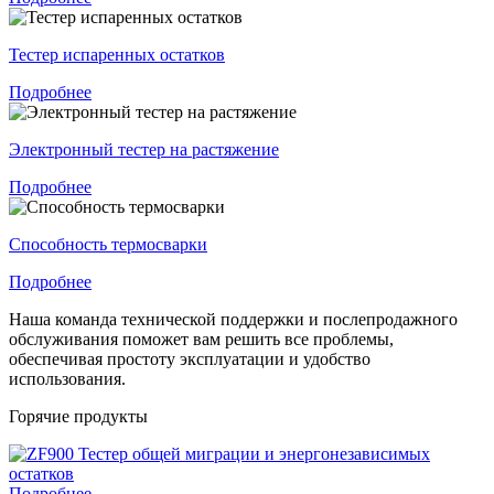
Тестер испаренных остатков
Подробнее
Электронный тестер на растяжение
Подробнее
Способность термосварки
Подробнее
Наша команда технической поддержки и послепродажного
обслуживания поможет вам решить все проблемы,
обеспечивая простоту эксплуатации и удобство
использования.
Горячие продукты
Подробнее