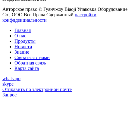
Авторское право © Гуанчжоу Biaoji Упаковка Оборудование
Co., ООО Все Права Сдержанный.
настройки
конфиденциальности
Главная
О нас
Продукты
Новости
Знание
Связаться с нами
Обратная связь
Карта сайта
whatsapp
skype
Отправить по электронной почте
Запрос