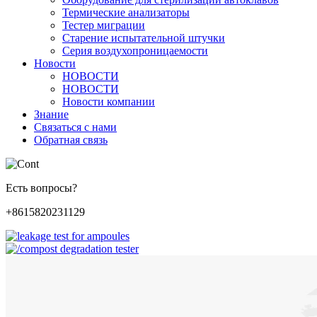
Термические анализаторы
Тестер миграции
Старение испытательной штучки
Серия воздухопроницаемости
Новости
НОВОСТИ
НОВОСТИ
Новости компании
Знание
Связаться с нами
Обратная связь
Есть вопросы?
+8615820231129