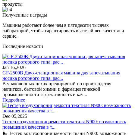
продукты
Полученные награды
Машины работают более чем в пятидесяти тысячах
лабораторий, чтобы гарантировать высочайшее качество и
сервис.
Последние новости
Jan 16,2026
GF-2500B Двух-станционная машина для запечатывания
носика роторного типа: рас...
В упаковочных цехах предприятий по производству
напитков, бытовой химии и фармацевтической
промышленности эффективность и кач...
Подробнее
Dec 05,2025
Тестер воздухопроницаемости текстиля N900: возможность
повышения качества в т...
🌬️ Тестер воздухопроницаемости ткани N900: возможность