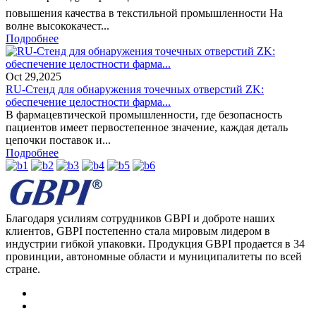
повышения качества в текстильной промышленности На
волне высококачест...
Подробнее
Oct 29,2025
RU-Стенд для обнаружения точечных отверстий ZK:
обеспечение целостности фарма...
В фармацевтической промышленности, где безопасность
пациентов имеет первостепенное значение, каждая деталь
цепочки поставок и...
Подробнее
Благодаря усилиям сотрудников GBPI и доброте наших
клиентов, GBPI постепенно стала мировым лидером в
индустрии гибкой упаковки. Продукция GBPI продается в 34
провинции, автономные области и муниципалитеты по всей
стране.