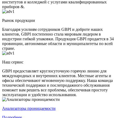
институтов и колледжей с услугами квалифицированных
приборов &.
Рынок продукции
Благодаря усилиям сотрудников GBPI и доброте наших
клиентов, GBPI постепенно стала мировым лидером в
индустрии гибкой упаковки. Продукция GBPI продается в 34
провинции, автономные области и муниципалитеты по всей
стране.
Наш сервис
GBPI предоставляет круглосуточную горячую линию для
международных и внутренних клиентов. Местные агенты и
офисы обеспечивают мгновенную поддержку. Наша команда
технической поддержки и послепродажного обслуживания
поможет вам решить все проблемы, обеспечивая простоту
эксплуатации и удобство использования.
Анализаторы проницаемости
Подробнее