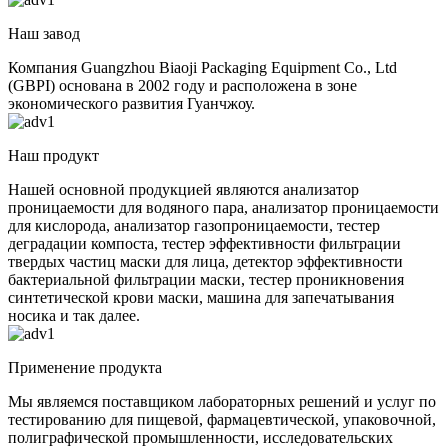
Наш завод
Компания Guangzhou Biaoji Packaging Equipment Co., Ltd
(GBPI) основана в 2002 году и расположена в зоне
экономического развития Гуанчжоу.
Наш продукт
Нашей основной продукцией являются анализатор
проницаемости для водяного пара, анализатор проницаемости
для кислорода, анализатор газопроницаемости, тестер
деградации компоста, тестер эффективности фильтрации
твердых частиц маски для лица, детектор эффективности
бактериальной фильтрации маски, тестер проникновения
синтетической крови маски, машина для запечатывания
носика и так далее.
Применение продукта
Мы являемся поставщиком лабораторных решений и услуг по
тестированию для пищевой, фармацевтической, упаковочной,
полиграфической промышленности, исследовательских